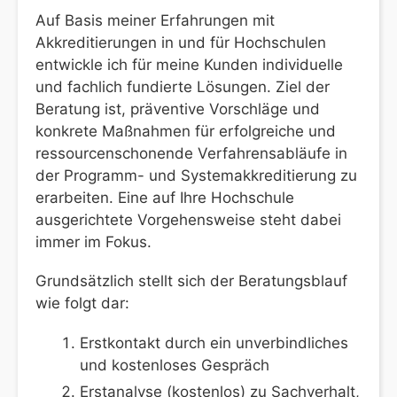
Auf Basis meiner Erfahrungen mit
Akkreditierungen in und für Hochschulen
entwickle ich für meine Kunden individuelle
und fachlich fundierte Lösungen. Ziel der
Beratung ist, präventive Vorschläge und
konkrete Maßnahmen für erfolgreiche und
ressourcenschonende Verfahrensabläufe in
der Programm- und Systemakkreditierung zu
erarbeiten. Eine auf Ihre Hochschule
ausgerichtete Vorgehensweise steht dabei
immer im Fokus.
Grundsätzlich stellt sich der Beratungsblauf
wie folgt dar:
Erstkontakt durch ein unverbindliches
und kostenloses Gespräch
Erstanalyse (kostenlos) zu Sachverhalt,