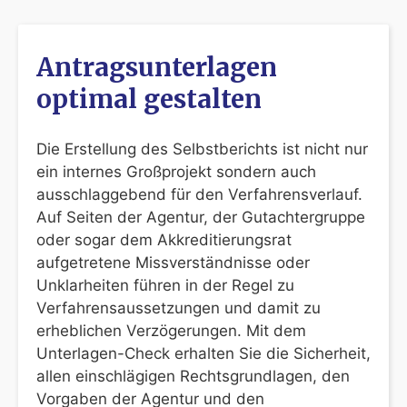
Antragsunterlagen
optimal gestalten
Die Erstellung des Selbstberichts ist nicht nur
ein internes Großprojekt sondern auch
ausschlaggebend für den Verfahrensverlauf.
Auf Seiten der Agentur, der Gutachtergruppe
oder sogar dem Akkreditierungsrat
aufgetretene Missverständnisse oder
Unklarheiten führen in der Regel zu
Verfahrensaussetzungen und damit zu
erheblichen Verzögerungen. Mit dem
Unterlagen-Check erhalten Sie die Sicherheit,
allen einschlägigen Rechtsgrundlagen, den
Vorgaben der Agentur und den