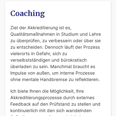
Coaching
Ziel der Akkreditierung ist es,
Qualitätsmaßnahmen in Studium und Lehre
zu überprüfen, zu verbessern oder über sie
zu entscheiden. Dennoch läuft der Prozess
vielerorts in Gefahr, sich zu
verselbstständigen und bürokratisch
überladen zu sein. Manchmal braucht es
Impulse von außen, um interne Prozesse
ohne mentale Handbremse zu reflektieren.
Ich biete Ihnen die Möglichkeit, Ihre
Akkreditierungsprozesse durch externes
Feedback auf den Prüfstand zu stellen und
kontinuierlich mit den sich wandelnden