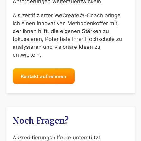
Anforderungen weiterzuentwickeln.
Als zertifizierter WeCreate©-Coach bringe
ich einen innovativen Methodenkoffer mit,
der Ihnen hilft, die eigenen Stärken zu
fokussieren, Potentiale Ihrer Hochschule zu
analysieren und visionäre Ideen zu
entwickeln.
Kontakt aufnehmen
Noch Fragen?
Akkreditierungshilfe.de unterstützt