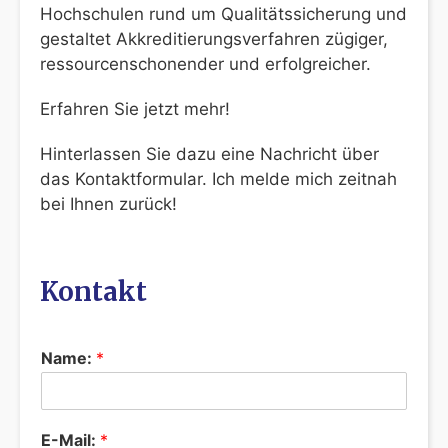
Hochschulen rund um Qualitätssicherung und
gestaltet Akkreditierungsverfahren zügiger,
ressourcenschonender und erfolgreicher.
Erfahren Sie jetzt mehr!
Hinterlassen Sie dazu eine Nachricht über
das Kontaktformular. Ich melde mich zeitnah
bei Ihnen zurück!
Kontakt
Name:
*
E-Mail:
*