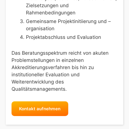
Zielsetzungen und
Rahmenbedingungen
Gemeinsame Projektinitiierung und –
organisation
Projektabschluss und Evaluation
Das Beratungsspektrum reicht von akuten
Problemstellungen in einzelnen
Akkreditierungsverfahren bis hin zu
institutioneller Evaluation und
Weiterentwicklung des
Qualitätsmanagements.
Kontakt aufnehmen