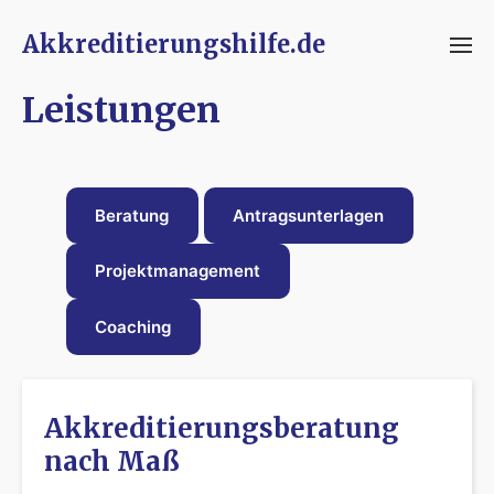
Akkreditierungshilfe.de
Leistungen
Beratung
Antragsunterlagen
Projektmanagement
Coaching
Akkreditierungsberatung
nach Maß