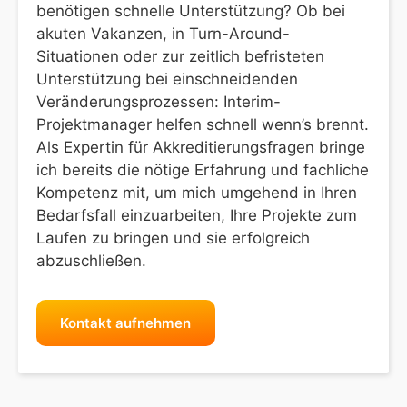
benötigen schnelle Unterstützung? Ob bei
akuten Vakanzen, in Turn-Around-
Situationen oder zur zeitlich befristeten
Unterstützung bei einschneidenden
Veränderungsprozessen: Interim-
Projektmanager helfen schnell wenn’s brennt.
Als Expertin für Akkreditierungsfragen bringe
ich bereits die nötige Erfahrung und fachliche
Kompetenz mit, um mich umgehend in Ihren
Bedarfsfall einzuarbeiten, Ihre Projekte zum
Laufen zu bringen und sie erfolgreich
abzuschließen.
Kontakt aufnehmen