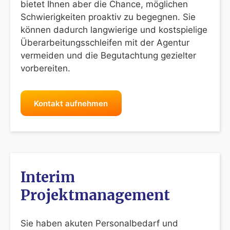
bietet Ihnen aber die Chance, möglichen
Schwierigkeiten proaktiv zu begegnen. Sie
können dadurch langwierige und kostspielige
Überarbeitungsschleifen mit der Agentur
vermeiden und die Begutachtung gezielter
vorbereiten.
Kontakt aufnehmen
Interim
Projektmanagement
Sie haben akuten Personalbedarf und