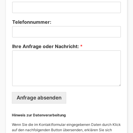
Telefonnummer:
Ihre Anfrage oder Nachricht:
*
Anfrage absenden
Hinweis zur Datenverarbeitung
Wenn Sie die im Kontaktformular eingegebenen Daten durch Klick
auf den nachfolgenden Button übersenden, erklären Sie sich