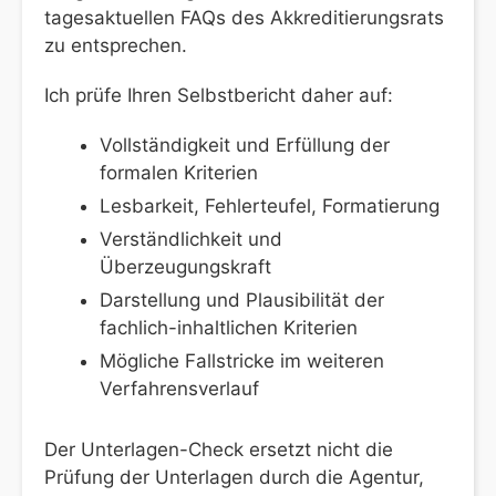
tagesaktuellen FAQs des Akkreditierungsrats
zu entsprechen.
Ich prüfe Ihren Selbstbericht daher auf:
Vollständigkeit und Erfüllung der
formalen Kriterien
Lesbarkeit, Fehlerteufel, Formatierung
Verständlichkeit und
Überzeugungskraft
Darstellung und Plausibilität der
fachlich-inhaltlichen Kriterien
Mögliche Fallstricke im weiteren
Verfahrensverlauf
Der Unterlagen-Check ersetzt nicht die
Prüfung der Unterlagen durch die Agentur,